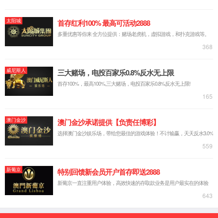
新闻中心
新闻动态
企业视频
产品及解决方案