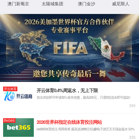
关于米兰milan官方网站
公司简介
发展历程
企业荣誉
全球市场